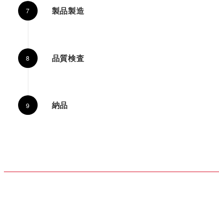
製品製造
品質検査
納品