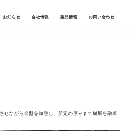
お知らせ
会社情報
製品情報
お問い合わせ
させながら金型を加熱し、所定の厚みまで樹脂を融着