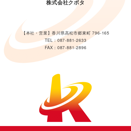
株式会社クボタ
【本社・営業】香川県高松市郷東町 796-165
TEL：087-881-2633
FAX：087-881-2896