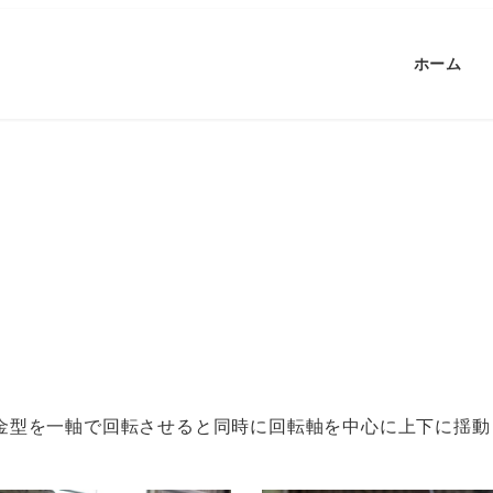
ホーム
金型を一軸で回転させると同時に回転軸を中心に上下に揺動