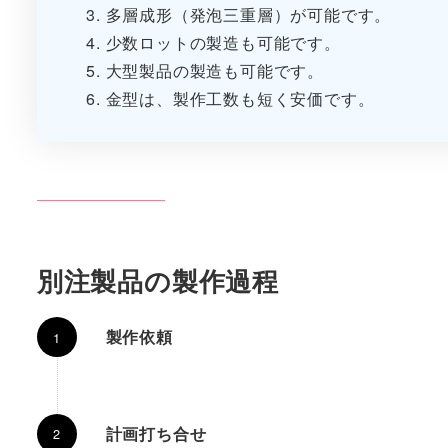
多層成形（発泡三重層）が可能です。
少数ロットの製造も可能です。
大型製品の製造も可能です。
金型は、製作工数も短く安価です。
別注製品の製作過程
製作依頼
計画打ち合せ