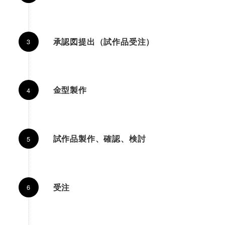
承認図提出（試作品受注）
金型製作
試作品製作、確認、検討
受注