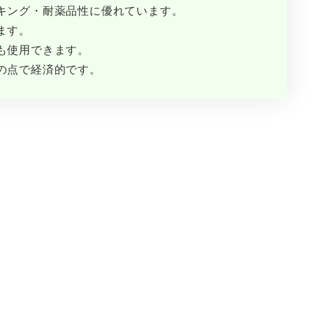
キング・耐薬品性に優れています。
ます。
も使用できます。
の点で経済的です。