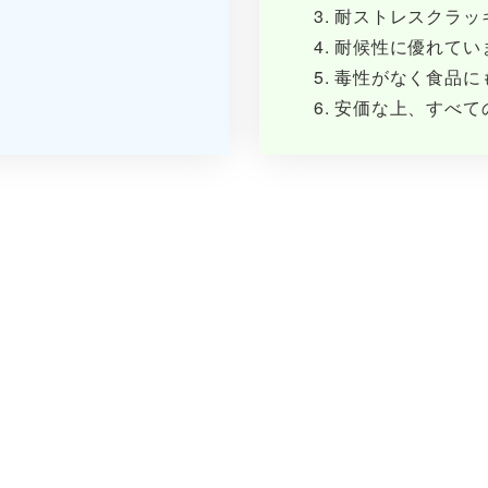
耐ストレスクラッ
耐候性に優れてい
毒性がなく食品に
安価な上、すべて